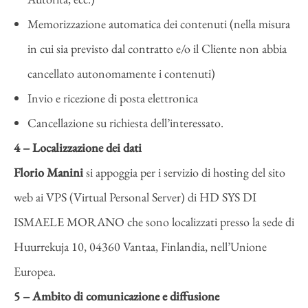
Memorizzazione automatica dei contenuti (nella misura
in cui sia previsto dal contratto e/o il Cliente non abbia
cancellato autonomamente i contenuti)
Invio e ricezione di posta elettronica
Cancellazione su richiesta dell’interessato.
4 – Localizzazione dei dati
Florio Manini
si appoggia per i servizio di hosting del sito
web ai VPS (Virtual Personal Server) di HD SYS DI
ISMAELE MORANO che sono localizzati presso la sede di
Huurrekuja 10, 04360 Vantaa, Finlandia, nell’Unione
Europea.
5 – Ambito di comunicazione e diffusione