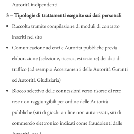
Autorità indipendenti.
3 – Tipologie di trattamenti eseguite sui dati personali
Raccolta tramite compilazione di moduli di contatto
inseriti nel sito
Comunicazione ad enti e Autorità pubbliche previa
elaborazione (selezione, ricerca, estrazione) dei dati di
traffico (ad esempio Accertamenti delle Autorità Garanti
ed Autorità Giudiziaria)
Blocco selettivo delle connessioni verso risorse di rete
rese non raggiungibili per ordine delle Autorità
pubbliche (siti di giochi on line non autorizzati, siti di
commercio elettronico indicati come fraudolenti dalle
Autorità, ecc.)