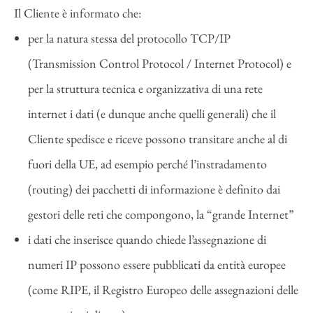
Il Cliente è informato che:
per la natura stessa del protocollo TCP/IP
(Transmission Control Protocol / Internet Protocol) e
per la struttura tecnica e organizzativa di una rete
internet i dati (e dunque anche quelli generali) che il
Cliente spedisce e riceve possono transitare anche al di
fuori della UE, ad esempio perché l’instradamento
(routing) dei pacchetti di informazione è definito dai
gestori delle reti che compongono, la “grande Internet”
i dati che inserisce quando chiede l’assegnazione di
numeri IP possono essere pubblicati da entità europee
(come RIPE, il Registro Europeo delle assegnazioni delle