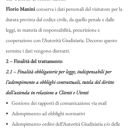
Florio Manini
conserva i dati personali del visitatore per la
durata prevista dal codice civile, da quello penale e dalle
leggi, in materia di responsabilità, prescrizione e
cooperazione con l’Autorità Giudiziaria. Decorso questo
termine i dati vengono distrutti.
2 – Finalità del trattamento
2.1 – Finalità obbligatorie per legge, indispensabili per
l’adempimento a obblighi contrattuali, tutela del diritto
dell’azienda in relazione a Clienti e Utenti
Gestione dei rapporti di comunicazione via mail
Adempimento ad obblighi normativi
Adempimento ordini dell’Autorità Giudiziaria e/o delle