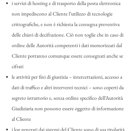
i servizi di hosting e di trasporto della posta elettronica
non impediscono al Cliente l’utilizzo di tecnologie
crittografiche, e non è richiesta la consegna preventiva
delle chiavi di decifrazione. Ciò non toglie che in caso di
ordine delle Autorità competenti i dati memorizzati dal
Cliente potranno comunque essere consegnati anche se
cifrati
le attività per fini di giustizia – intercettazioni, accesso a
dati di traffico e altri interventi tecnici – sono coperti da
segreto istruttorio e, senza ordine specifico dell’Autorità
Giudiziaria non possono essere oggetto di informazione
al Cliente
i log generati dai sistemi del Cliente sono di sua titolarità