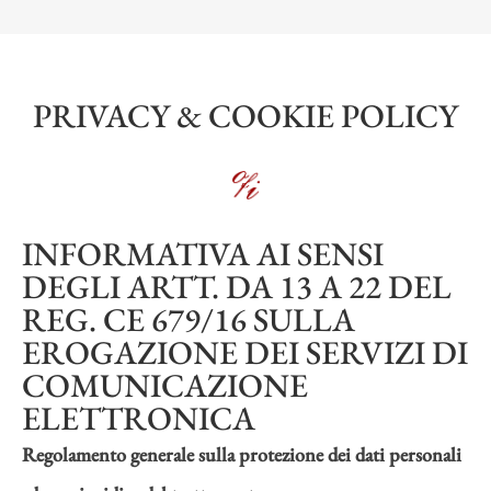
PRIVACY & COOKIE POLICY
INFORMATIVA AI SENSI
DEGLI ARTT. DA 13 A 22 DEL
REG. CE 679/16 SULLA
EROGAZIONE DEI SERVIZI DI
COMUNICAZIONE
ELETTRONICA
Regolamento generale sulla protezione dei dati personali