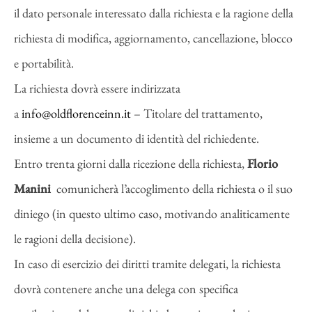
il dato personale interessato dalla richiesta e la ragione della
richiesta di modifica, aggiornamento, cancellazione, blocco
e portabilità.
La richiesta dovrà essere indirizzata
a
info@oldflorenceinn.it
– Titolare del trattamento,
insieme a un documento di identità del richiedente.
Entro trenta giorni dalla ricezione della richiesta,
Florio
Manini
comunicherà l’accoglimento della richiesta o il suo
diniego (in questo ultimo caso, motivando analiticamente
le ragioni della decisione).
In caso di esercizio dei diritti tramite delegati, la richiesta
dovrà contenere anche una delega con specifica