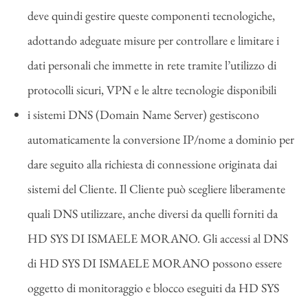
deve quindi gestire queste componenti tecnologiche,
adottando adeguate misure per controllare e limitare i
dati personali che immette in rete tramite l’utilizzo di
protocolli sicuri, VPN e le altre tecnologie disponibili
i sistemi DNS (Domain Name Server) gestiscono
automaticamente la conversione IP/nome a dominio per
dare seguito alla richiesta di connessione originata dai
sistemi del Cliente. Il Cliente può scegliere liberamente
quali DNS utilizzare, anche diversi da quelli forniti da
HD SYS DI ISMAELE MORANO. Gli accessi al DNS
di HD SYS DI ISMAELE MORANO possono essere
oggetto di monitoraggio e blocco eseguiti da HD SYS