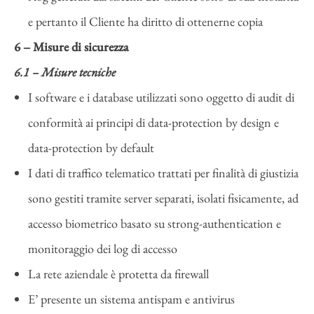
e pertanto il Cliente ha diritto di ottenerne copia
6 – Misure di sicurezza
6.1 – Misure tecniche
I software e i database utilizzati sono oggetto di audit di
conformità ai principi di data-protection by design e
data-protection by default
I dati di traffico telematico trattati per finalità di giustizia
sono gestiti tramite server separati, isolati fisicamente, ad
accesso biometrico basato su strong-authentication e
monitoraggio dei log di accesso
La rete aziendale è protetta da firewall
E’ presente un sistema antispam e antivirus