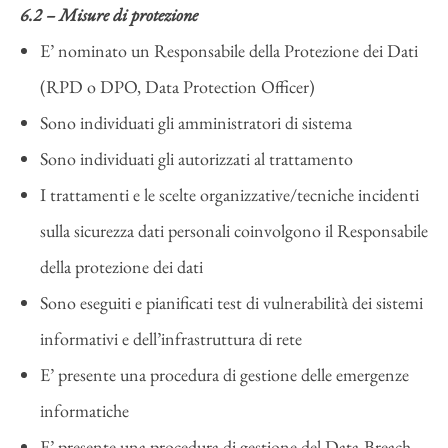
6.2 – Misure di protezione
E’ nominato un Responsabile della Protezione dei Dati
(RPD o DPO, Data Protection Officer)
Sono individuati gli amministratori di sistema
Sono individuati gli autorizzati al trattamento
I trattamenti e le scelte organizzative/tecniche incidenti
sulla sicurezza dati personali coinvolgono il Responsabile
della protezione dei dati
Sono eseguiti e pianificati test di vulnerabilità dei sistemi
informativi e dell’infrastruttura di rete
E’ presente una procedura di gestione delle emergenze
informatiche
E’ presente una procedura di gestione del Data-Breach.