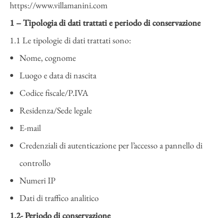
https://www.villamanini.com
1 – Tipologia di dati trattati e periodo di conservazione
1.1 Le tipologie di dati trattati sono:
Nome, cognome
Luogo e data di nascita
Codice fiscale/P.IVA
Residenza/Sede legale
E-mail
Credenziali di autenticazione per l’accesso a pannello di
controllo
Numeri IP
Dati di traffico analitico
1.2- Periodo di conservazione