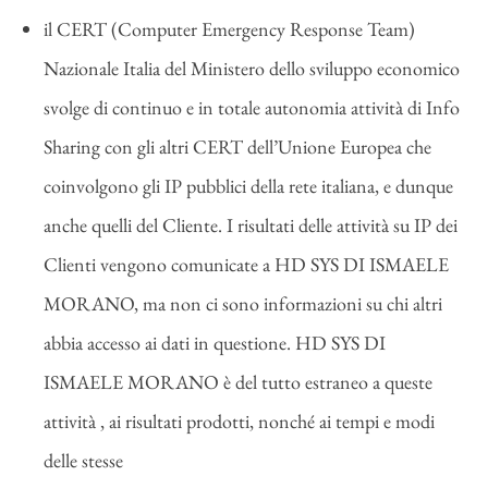
il CERT (Computer Emergency Response Team)
Nazionale Italia del Ministero dello sviluppo economico
svolge di continuo e in totale autonomia attività di Info
Sharing con gli altri CERT dell’Unione Europea che
coinvolgono gli IP pubblici della rete italiana, e dunque
anche quelli del Cliente. I risultati delle attività su IP dei
Clienti vengono comunicate a HD SYS DI ISMAELE
MORANO, ma non ci sono informazioni su chi altri
abbia accesso ai dati in questione. HD SYS DI
ISMAELE MORANO è del tutto estraneo a queste
attività , ai risultati prodotti, nonché ai tempi e modi
delle stesse