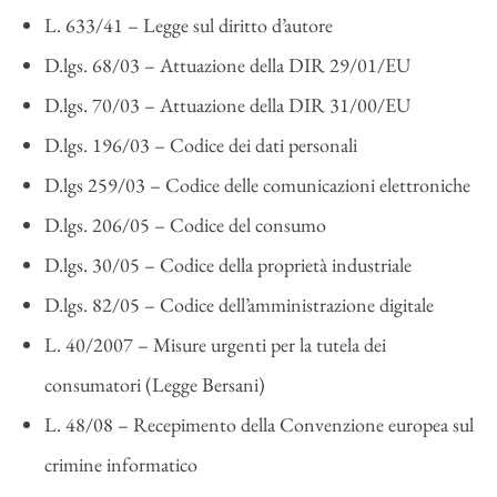
L. 633/41 – Legge sul diritto d’autore
D.lgs. 68/03 – Attuazione della DIR 29/01/EU
D.lgs. 70/03 – Attuazione della DIR 31/00/EU
D.lgs. 196/03 – Codice dei dati personali
D.lgs 259/03 – Codice delle comunicazioni elettroniche
D.lgs. 206/05 – Codice del consumo
D.lgs. 30/05 – Codice della proprietà industriale
D.lgs. 82/05 – Codice dell’amministrazione digitale
L. 40/2007 – Misure urgenti per la tutela dei
consumatori (Legge Bersani)
L. 48/08 – Recepimento della Convenzione europea sul
crimine informatico