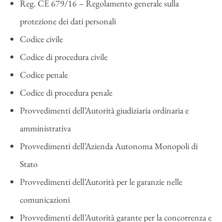
Reg. CE 679/16 – Regolamento generale sulla
protezione dei dati personali
Codice civile
Codice di procedura civile
Codice penale
Codice di procedura penale
Provvedimenti dell’Autorità giudiziaria ordinaria e
amministrativa
Provvedimenti dell’Azienda Autonoma Monopoli di
Stato
Provvedimenti dell’Autorità per le garanzie nelle
comunicazioni
Provvedimenti dell’Autorità garante per la concorrenza e