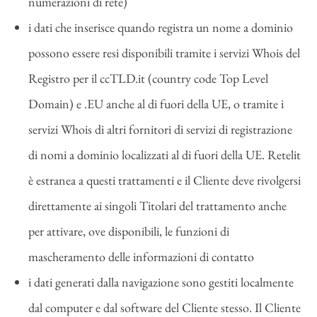
numerazioni di rete)
i dati che inserisce quando registra un nome a dominio
possono essere resi disponibili tramite i servizi Whois del
Registro per il ccTLD.it (country code Top Level
Domain) e .EU anche al di fuori della UE, o tramite i
servizi Whois di altri fornitori di servizi di registrazione
di nomi a dominio localizzati al di fuori della UE. Retelit
è estranea a questi trattamenti e il Cliente deve rivolgersi
direttamente ai singoli Titolari del trattamento anche
per attivare, ove disponibili, le funzioni di
mascheramento delle informazioni di contatto
i dati generati dalla navigazione sono gestiti localmente
dal computer e dal software del Cliente stesso. Il Cliente