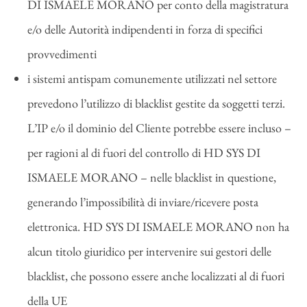
DI ISMAELE MORANO per conto della magistratura
e/o delle Autorità indipendenti in forza di specifici
provvedimenti
i sistemi antispam comunemente utilizzati nel settore
prevedono l’utilizzo di blacklist gestite da soggetti terzi.
L’IP e/o il dominio del Cliente potrebbe essere incluso –
per ragioni al di fuori del controllo di HD SYS DI
ISMAELE MORANO – nelle blacklist in questione,
generando l’impossibilità di inviare/ricevere posta
elettronica. HD SYS DI ISMAELE MORANO non ha
alcun titolo giuridico per intervenire sui gestori delle
blacklist, che possono essere anche localizzati al di fuori
della UE