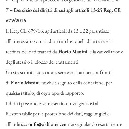
7 – Esercizio dei diritti di cui agli articoli 13-25 Reg. CE
679/2016
Il Reg. CE 679/16, agli articoli da 13 a 22 garantisce
all’interessato svariati diritti inclusi quelli di ottenere la
rettifica dei dati trattati da
Florio Manini
e la cancellazione
degli stessi o il blocco dei trattamenti.
Gli stessi diritti possono essere esercitati nei confronti
di
Florio Manini
anche a seguito della cessazione, per
qualsiasi titolo, di ogni tipo di rapporto.
I diritti possono essere esercitati rivolgendosi al
Responsabile per la protezione dei dati, raggiungibile
all’indirizzo
info@oldflorenceinn.it
segnalando esattamente